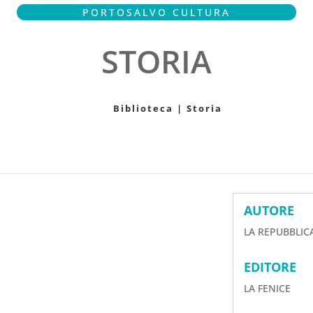
PORTOSALVO CULTURA
STORIA
Biblioteca
|
Storia
AUTORE
LA REPUBBLICA
EDITORE
LA FENICE