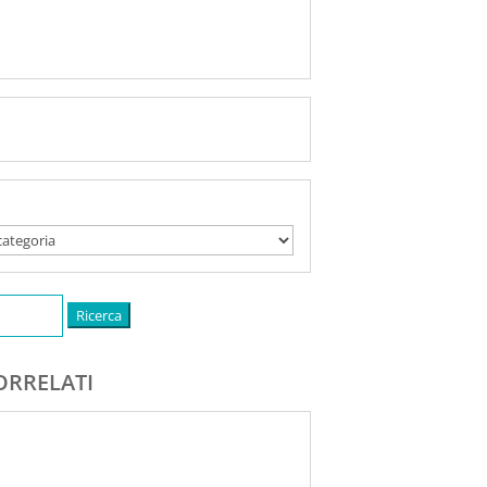
ORRELATI