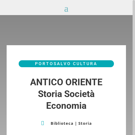
PORTOSALVO CULTURA
ANTICO ORIENTE
Storia Società
Economia

Biblioteca
|
Storia